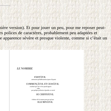
ière version). Et pour jouer un peu, pour me reposer peut-
res polices de caractères, probablement peu adaptées et
 apparence sévère et presque violente, comme si c’était un