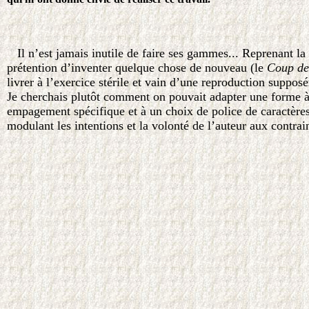
Il n’est jamais inutile de faire ses gammes... Reprenant l
prétention d’inventer quelque chose de nouveau (le
Coup de
livrer à l’exercice stérile et vain d’une reproduction suppos
Je cherchais plutôt comment on pouvait adapter une forme à
empagement spécifique et à un choix de police de caractères. 
modulant les intentions et la volonté de l’auteur aux contrai