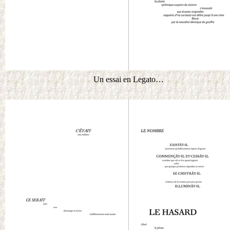
Un essai en Legato…