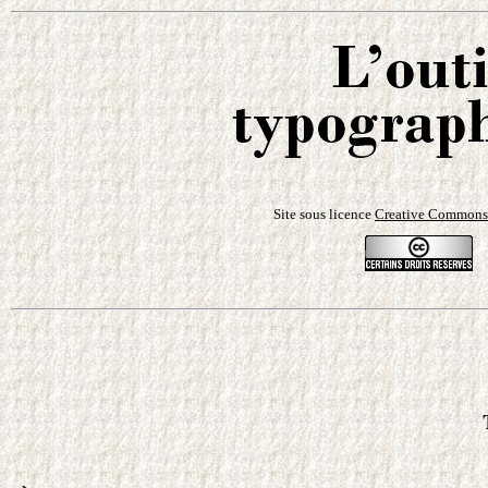
Site sous licence
Creative Commons