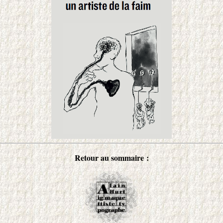
Retour au sommaire :