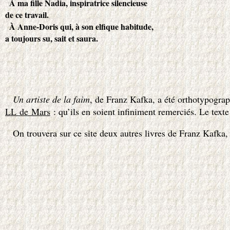
À ma ﬁlle Nadia, inspiratrice silencieuse
de ce travail.
À Anne-Doris qui, à son elfique
habitude,
a toujours su, sait et saura.
Un artiste de la faim
, de Franz Kafka, a été orthotypograp
LL de Mars
: qu’ils en soient infiniment remerciés. Le tex
On trouvera sur ce site deux autres livres de Franz Kafka