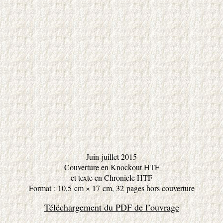
Juin-juillet 2015
Couverture en Knockout HTF
et texte en Chronicle HTF
Format : 10,5 cm × 17 cm, 32 pages hors couverture
Téléchargement du PDF de l’ouvrage