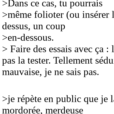
>Dans ce cas, tu pourrais
>même folioter (ou insérer l
dessus, un coup
>en-dessous.
> Faire des essais avec ça : 
pas la tester. Tellement sédu
mauvaise, je ne sais pas.
>je répète en public que je 
mordorée, merdeuse