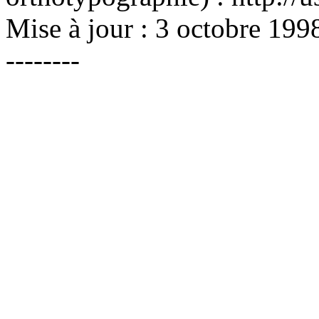
Mise à jour : 3 octobre 1998 -
--------