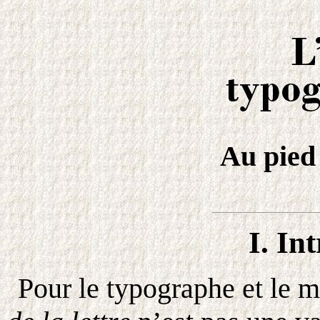
Au pied 
I. In
Pour le typographe et le 