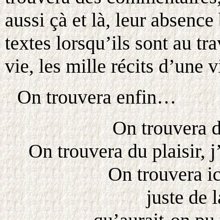
aussi çà et là, leur absence
textes lorsqu’ils sont au t
vie, les mille récits d’une
On trouvera enfin…
On trouvera d
On trouvera du plaisir, j
On trouvera ic
juste de 